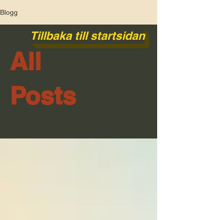
Blogg
Tillbaka till startsidan
All
Posts