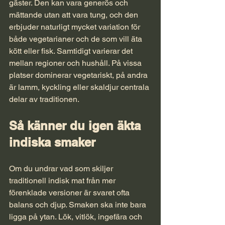
gäster. Den kan vara generös och 
mättande utan att vara tung, och den 
erbjuder naturligt mycket variation för 
både vegetarianer och de som vill äta 
kött eller fisk. Samtidigt varierar det 
mellan regioner och hushåll. På vissa 
platser dominerar vegetariskt, på andra 
är lamm, kyckling eller skaldjur centrala 
delar av traditionen.
Så känner du igen äkta 
indiska smaker
Om du undrar vad som skiljer 
traditionell indisk mat från mer 
förenklade versioner är svaret ofta 
balans och djup. Smaken ska inte bara 
ligga på ytan. Lök, vitlök, ingefära och 