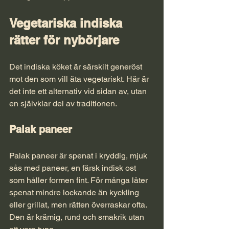
Vegetariska indiska 
rätter för nybörjare
Det indiska köket är särskilt generöst 
mot den som vill äta vegetariskt. Här är 
det inte ett alternativ vid sidan av, utan 
en självklar del av traditionen.
Palak paneer
Palak paneer är spenat i kryddig, mjuk 
sås med paneer, en färsk indisk ost 
som håller formen fint. För många låter 
spenat mindre lockande än kyckling 
eller grillat, men rätten överraskar ofta. 
Den är krämig, rund och smakrik utan 