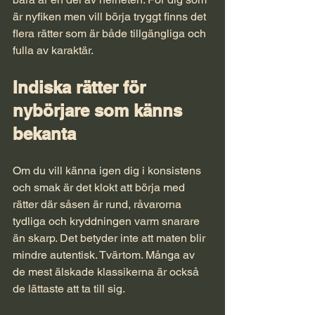
är nyfiken men vill börja tryggt finns det 
flera rätter som är både tillgängliga och 
fulla av karaktär.
Indiska rätter för 
nybörjare som känns 
bekanta
Om du vill känna igen dig i konsistens 
och smak är det klokt att börja med 
rätter där såsen är rund, råvarorna 
tydliga och kryddningen varm snarare 
än skarp. Det betyder inte att maten blir 
mindre autentisk. Tvärtom. Många av 
de mest älskade klassikerna är också 
de lättaste att ta till sig.