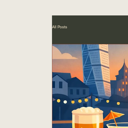
All Posts